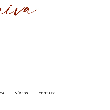
ICA
VÍDEOS
CONTATO