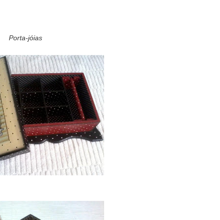
Porta-jóias