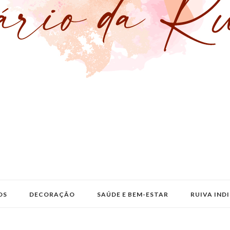
OS
DECORAÇÃO
SAÚDE E BEM-ESTAR
RUIVA IND