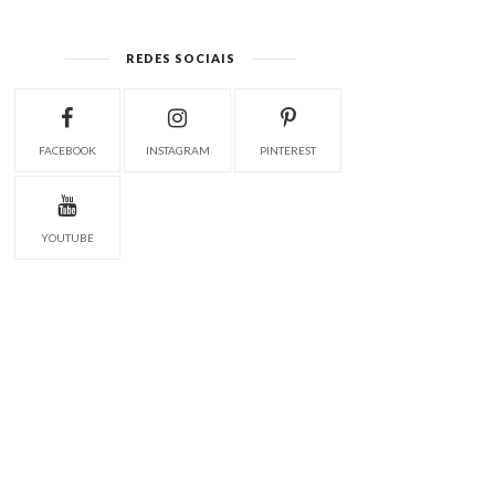
REDES SOCIAIS
FACEBOOK
INSTAGRAM
PINTEREST
YOUTUBE