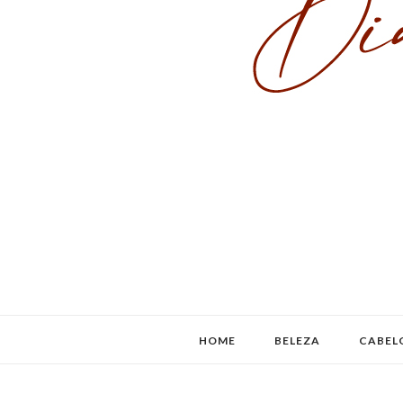
HOME
BELEZA
CABEL