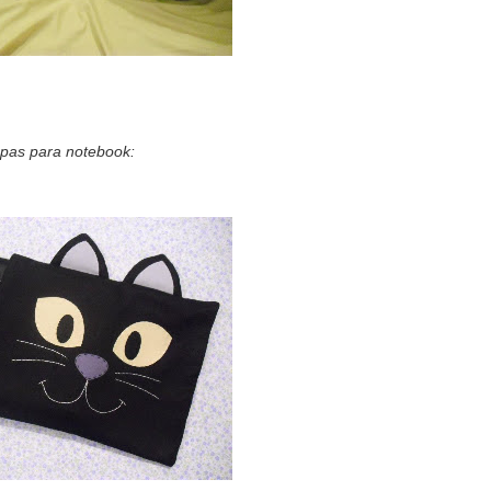
pas para notebook: