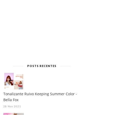
POSTS RECENTES
Tonalizante Ruivo Keeping Summer Color -
Bella Fox
28 Nov 2021