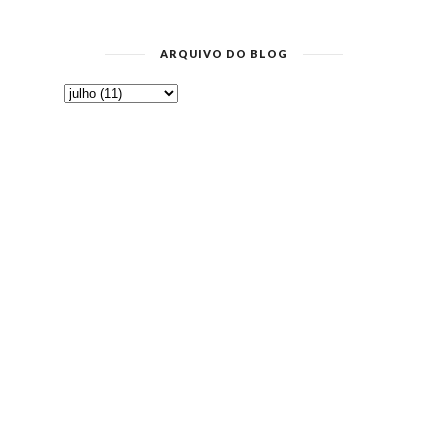
ARQUIVO DO BLOG