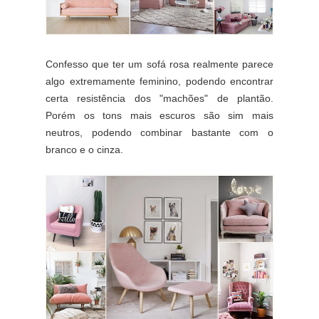
Confesso que ter um sofá rosa realmente parece
algo extremamente feminino, podendo encontrar
certa resistência dos "machões" de plantão.
Porém os tons mais escuros são sim mais
neutros, podendo combinar bastante com o
branco e o cinza.