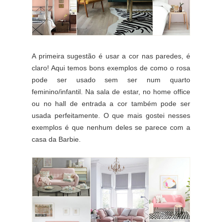
A primeira sugestão é usar a cor nas paredes, é
claro! Aqui temos bons exemplos de como o rosa
pode ser usado sem ser num quarto
feminino/infantil. Na sala de estar, no home office
ou no hall de entrada a cor também pode ser
usada perfeitamente. O que mais gostei nesses
exemplos é que nenhum deles se parece com a
casa da Barbie.