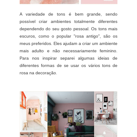
A variedade de tons é bem grande, sendo
possível criar ambientes totalmente diferentes
dependendo do seu gosto pessoal. Os tons mais
escuros, como o popular "rosa antigo", são os
meus preferidos. Eles ajudam a criar um ambiente
mais adulto e não necessariamente feminino.
Para nos inspirar separei algumas ideias de
diferentes formas de se usar os vários tons de
rosa na decoração.