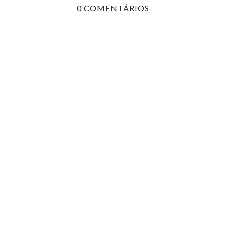
0 COMENTÁRIOS