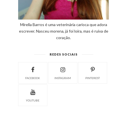
Mirella Barros é uma veterinária carioca que adora
escrever. Nasceu morena, já foi loira, mas é ruiva de
coração.
REDES SOCIAIS
FACEBOOK
INSTAGRAM
PINTEREST
YOUTUBE