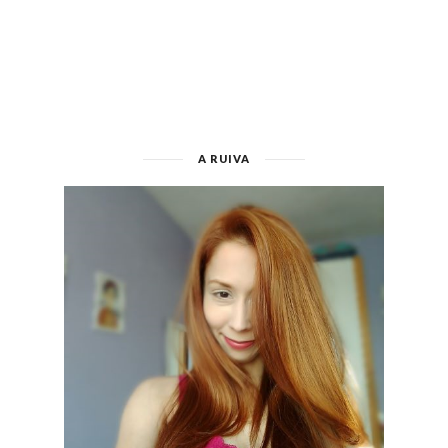
A RUIVA