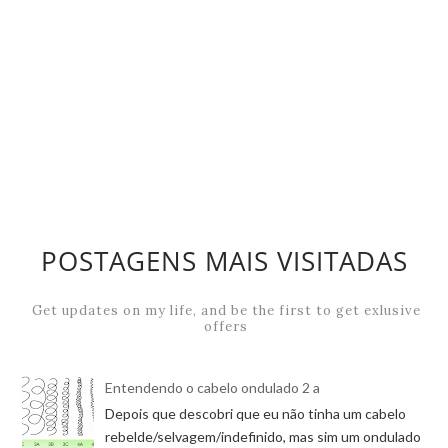
POSTAGENS MAIS VISITADAS
Entendendo o cabelo ondulado 2 a
Depois que descobri que eu não tinha um cabelo
rebelde/selvagem/indefinido, mas sim um ondulado