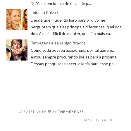
"2 A", saí em busca de dicas de p...
Loira ou Ruiva ?
Desde que mudei do loiro para o ruivo me
perguntam quais as principais diferenças, qual dos
dois é mais difícil de manter, qual é o mais ca...
Tatuagens e seus significados
Como toda pessoa apaixonada por tatuagens,
estou sempre procurando ideias para a próxima.
Dessas pesquisas nasceu a ideia para esse po...
CREATED WITH
BY
THEMEXPOSE
.
BACK TO TOP