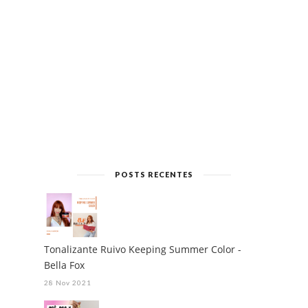
POSTS RECENTES
Tonalizante Ruivo Keeping Summer Color -
Bella Fox
28 Nov 2021