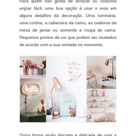
Para quem não gosta de arriscar ou costuma
enjoar fácil, uma boa opção é usar o rosa em
alguns detalhes da decoração. Uma luminária,
uma cortina, a cabeceira da cama, as cadeiras da
mesa de jantar ou somente a roupa de cama.
Pequenos pontos de cor que podem ser mudados
de acordo com a sua vontade no momento.
Outra forma muito discreta e delicada de usar a