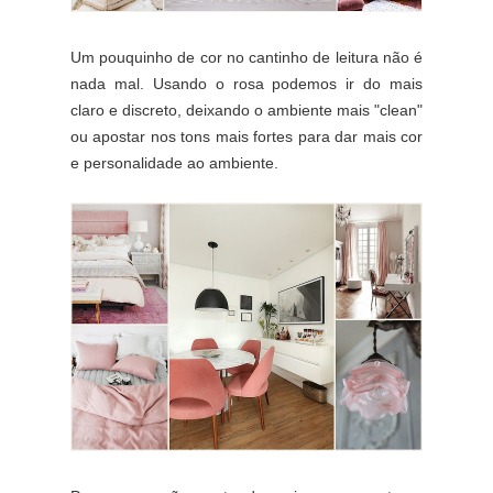
Um pouquinho de cor no cantinho de leitura não é
nada mal. Usando o rosa podemos ir do mais
claro e discreto, deixando o ambiente mais "clean"
ou apostar nos tons mais fortes para dar mais cor
e personalidade ao ambiente.