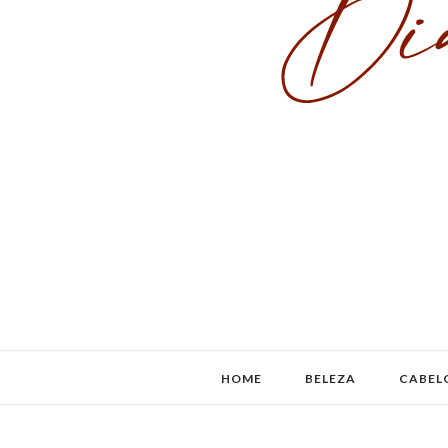
HOME
BELEZA
CABEL