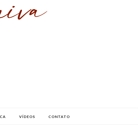
ICA
VÍDEOS
CONTATO