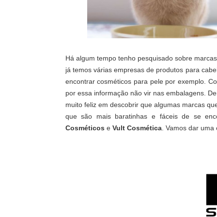
Há algum tempo tenho pesquisado sobre marcas 
já temos várias empresas de produtos para cab
encontrar cosméticos para pele por exemplo. Co
por essa informação não vir nas embalagens. De
muito feliz em descobrir que algumas marcas qu
que são mais baratinhas e fáceis de se enc
Cosméticos
e
Vult Cosmética
. Vamos dar uma 