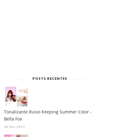
POSTS RECENTES
Tonalizante Ruivo Keeping Summer Color -
Bella Fox
28 Nov 2021