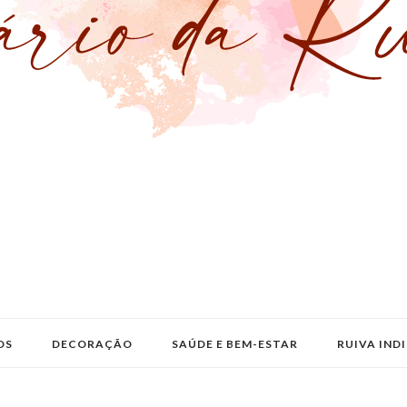
OS
DECORAÇÃO
SAÚDE E BEM-ESTAR
RUIVA IND