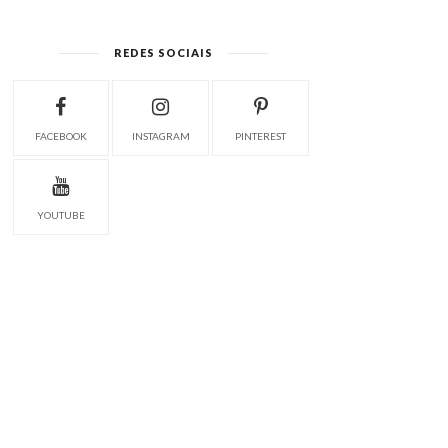
REDES SOCIAIS
FACEBOOK
INSTAGRAM
PINTEREST
YOUTUBE